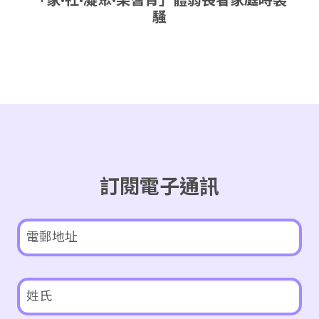
騷
訂閱電子通訊