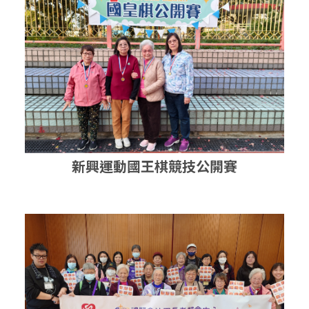
新興運動國王棋競技公開賽