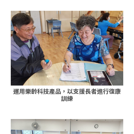
運用樂齡科技產品，以支援長者進行復康
訓練