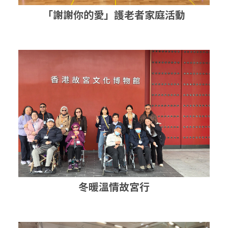
「謝謝你的愛」護老者家庭活動
冬暖溫情故宮行