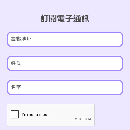
訂閱電子通訊