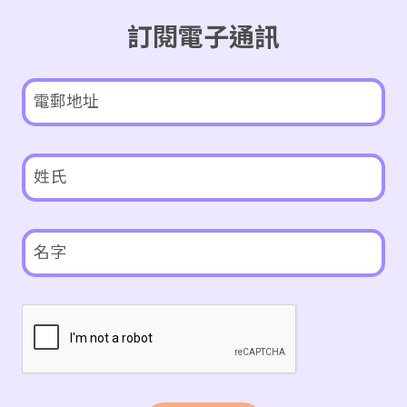
訂閱電子通訊