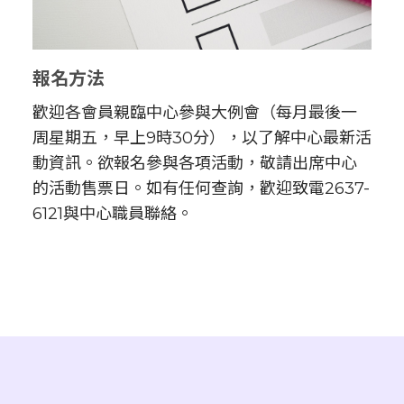
報名方法
歡迎各會員親臨中心參與大例會（每月最後一
周星期五，早上9時30分），以了解中心最新活
動資訊。欲報名參與各項活動，敬請出席中心
的活動售票日。如有任何查詢，歡迎致電2637-
6121與中心職員聯絡。