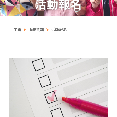
活動報名
主頁
服務資訊
活動報名