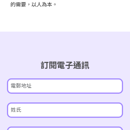
的需要，以人為本。
訂閱電子通訊