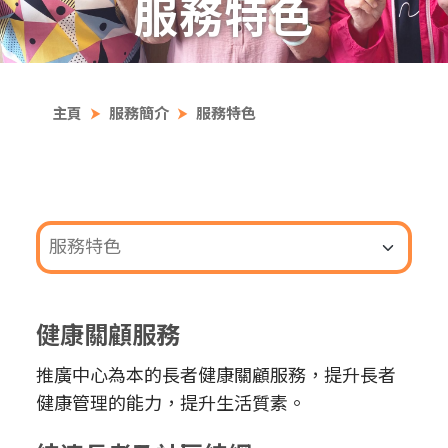
服務特色
主頁
服務簡介
服務特色
健康關顧服務
推廣中心為本的長者健康關顧服務，提升長者
健康管理的能力，提升生活質素。