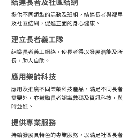
結連長者及社區結網
提供不同類型的活動及班組，結連長者與鄰里
及社區結網，促進正面的身心健康。
建立長者義工隊
組織長者義工網絡，使長者得以發展潛能及所
長，助人自助。
應用樂齡科技
應用及推廣不同樂齡科技產品，滿足不同長者
需要外，亦鼓勵長者認識數碼及資訊科技，與
時並進。
提供專業服務
持續發展具特色的專業服務，以滿足社區長者