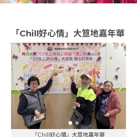
「Chill好心情」大笪地嘉年華
‹
›
「Chill好心情」大笪地嘉年華