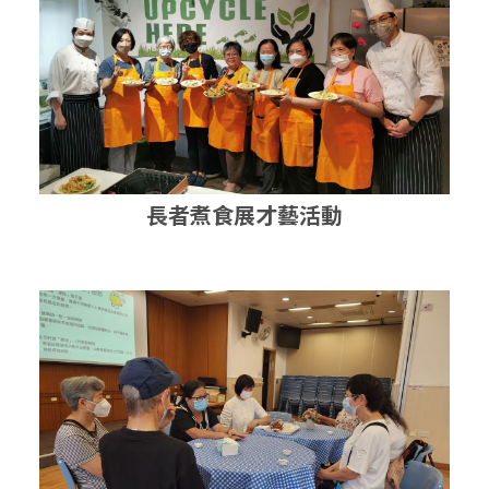
長者煮食展才藝活動