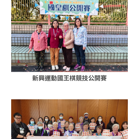
新興運動國王棋競技公開賽