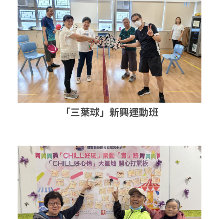
「三葉球」新興運動班