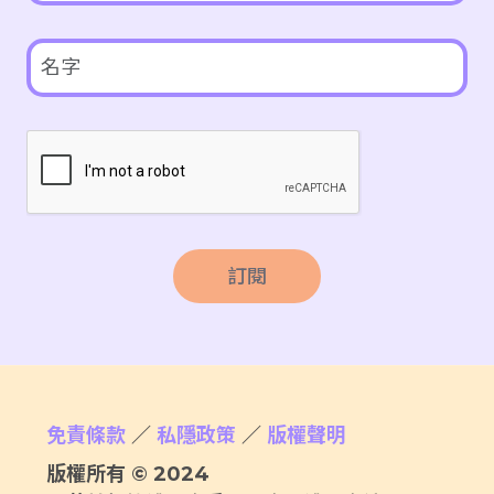
訂閱
免責條款
／
私隱政策
／
版權聲明
版權所有 © 2024