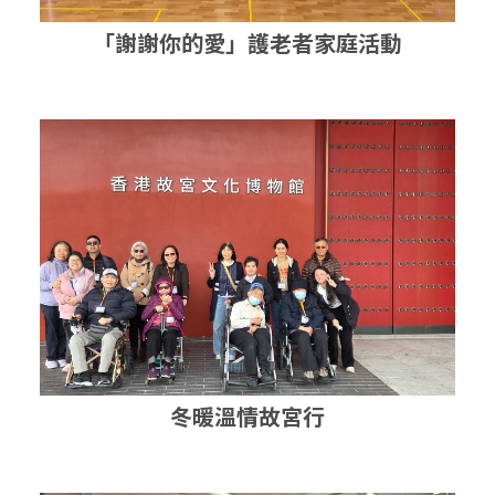
「謝謝你的愛」護老者家庭活動
冬暖溫情故宮行