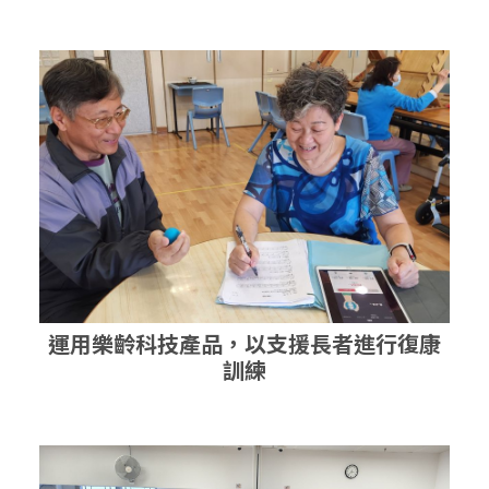
運用樂齡科技產品，以支援長者進行復康
訓練