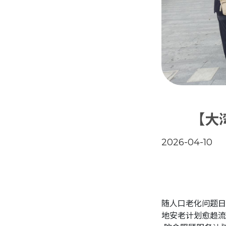
【大
2026-04-10
随人口老化问题日
地安老计划愈趋流