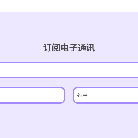
订阅电子通讯