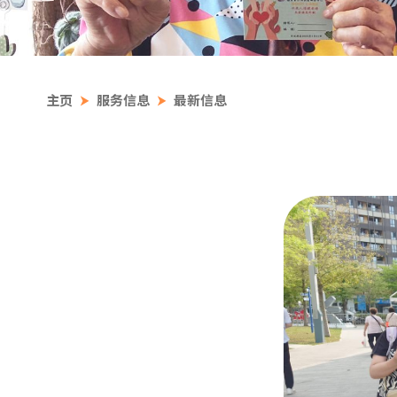
主页
服务信息
最新信息