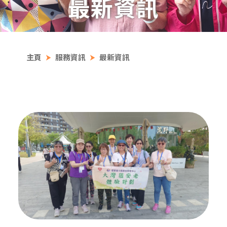
最新資訊
主頁
服務資訊
最新資訊