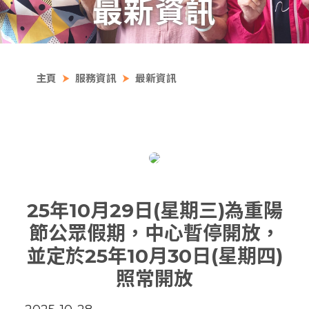
最新資訊
主頁
服務資訊
最新資訊
25年10月29日(星期三)為重陽
節公眾假期，中心暫停開放，
並定於25年10月30日(星期四)
照常開放