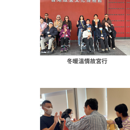
冬暖溫情故宮行