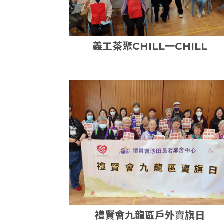
義工茶聚CHILL一CHILL