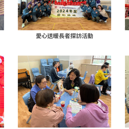
愛心送暖長者探訪活動