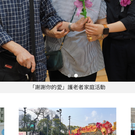
「謝謝你的愛」護老者家庭活動