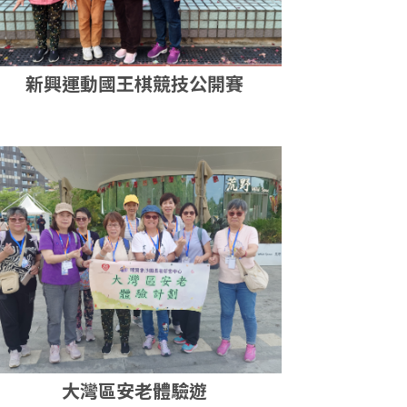
新興運動國王棋競技公開賽